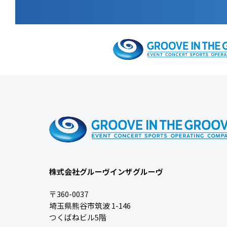
株式会社グルーヴインザグルーヴ
〒360-0037
埼玉県熊谷市筑波 1-146
つくばねビル5階