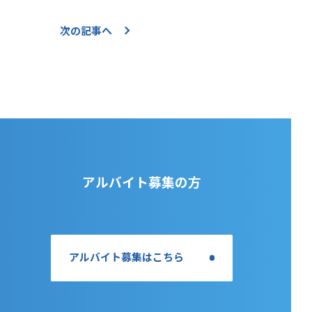
次の記事へ
企業情報
お問い合わせ
アルバイト募集の方
アルバイト募集はこちら