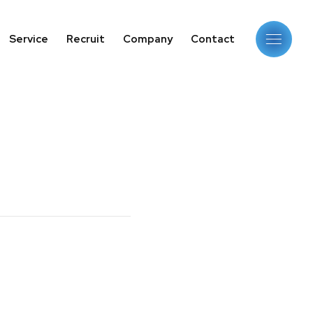
Service
Recruit
Company
Contact