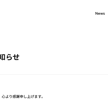
News
知らせ
、心より感謝申し上げます。