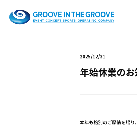
2025/12/31
年始休業のお
本年も格別のご厚情を賜り