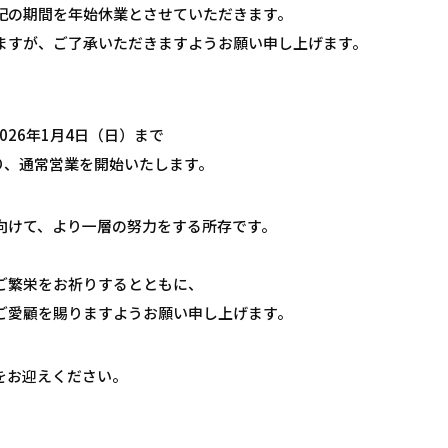
記の期間を年始休業とさせていただきます。
ますが、ご了承いただきますようお願い申し上げます。
2026年1月4日（日）まで
より、通常営業を開始いたします。
向けて、より一層の努力をする所存です。
ご繁栄をお祈りするとともに、
ご愛顧を賜りますようお願い申し上げます。
をお迎えください。