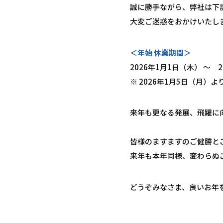
誠に勝手ながら、弊社は下
大変ご迷惑をおかけいたし
＜年始 休業期間＞
2026年1月1日（木） ～ 
※ 2026年1月5日（月）
来年も更なる発展、飛躍に
皆様のますますのご健勝と
来年も本年同様、変わらぬ
どうぞみなさま、良いお年