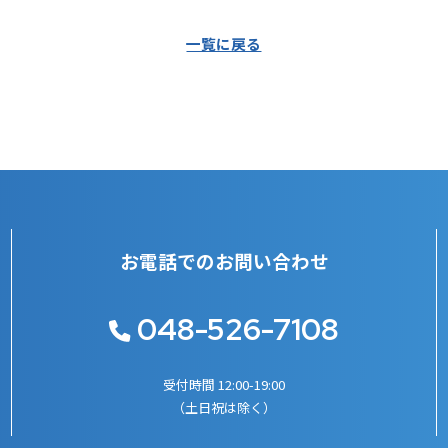
一覧に戻る
お知らせ
事業内容
採用情報
お電話でのお問い合わせ
048-526-7108
受付時間 12:00-19:00
（土日祝は除く）