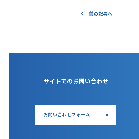
前の記事へ
サイトでのお問い合わせ
お問い合わせフォーム